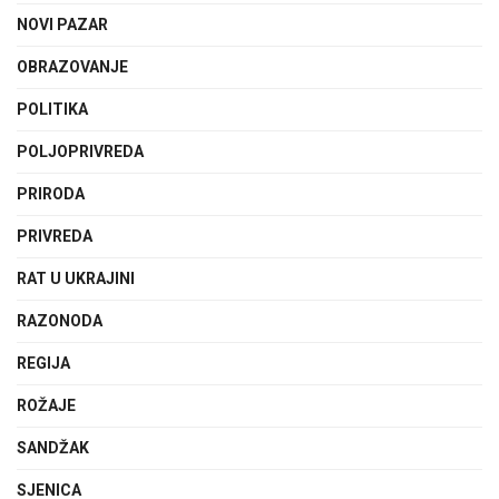
NOVI PAZAR
OBRAZOVANJE
POLITIKA
POLJOPRIVREDA
PRIRODA
PRIVREDA
RAT U UKRAJINI
RAZONODA
REGIJA
ROŽAJE
SANDŽAK
SJENICA