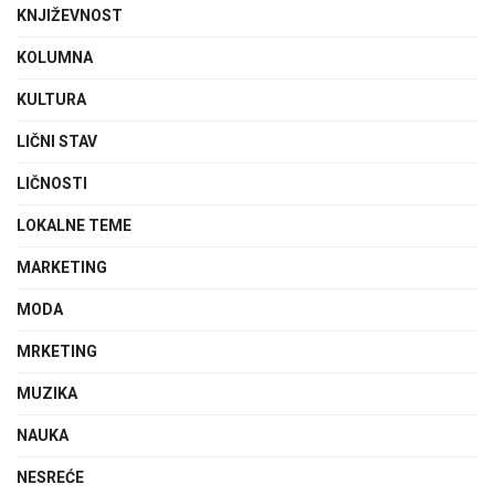
KNJIŽEVNOST
KOLUMNA
KULTURA
LIČNI STAV
LIČNOSTI
LOKALNE TEME
MARKETING
MODA
MRKETING
MUZIKA
NAUKA
NESREĆE