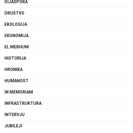
DIJASPORA
DRUŠTVO
EKOLOGIJA
EKONOMIJA
EL MERHUM
HISTORIJA
HRONIKA
HUMANOST
IN MEMORIAM
INFRASTRUKTURA
INTERVJU
JUBILEJI