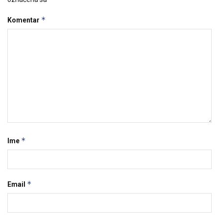
*
Komentar
*
Ime
*
Email