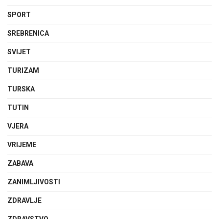
SPORT
SREBRENICA
SVIJET
TURIZAM
TURSKA
TUTIN
VJERA
VRIJEME
ZABAVA
ZANIMLJIVOSTI
ZDRAVLJE
ZDRAVSTVO