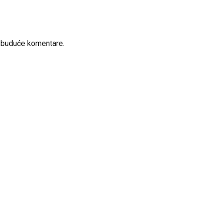
a buduće komentare.