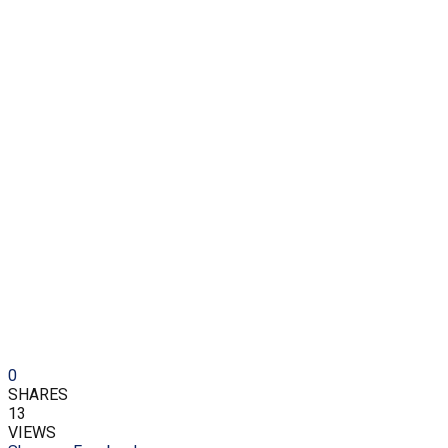
0
SHARES
13
VIEWS