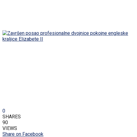
0
SHARES
90
VIEWS
Share on Facebook