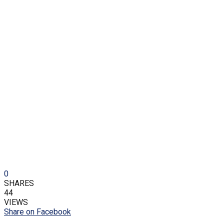
0
SHARES
44
VIEWS
Share on Facebook