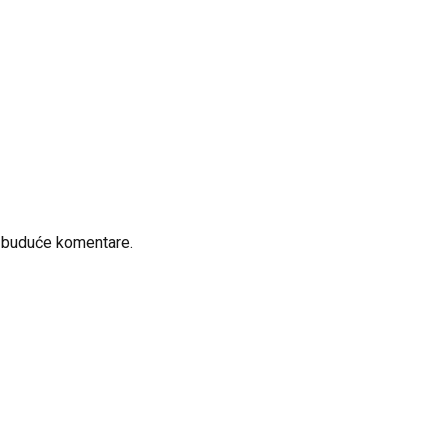
a buduće komentare.