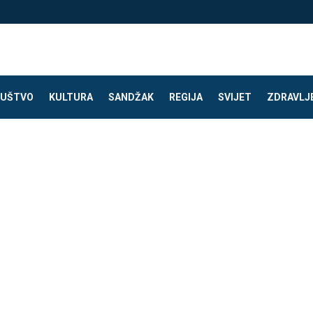
UŠTVO
KULTURA
SANDŽAK
REGIJA
SVIJET
ZDRAVLJ