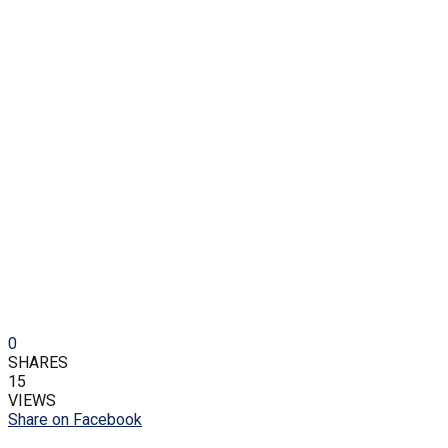
0
SHARES
15
VIEWS
Share on Facebook