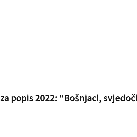
a popis 2022: “Bošnjaci, svjedo