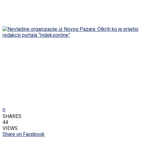
0
SHARES
44
VIEWS
Share on Facebook