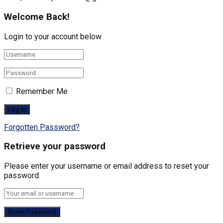
Welcome Back!
Login to your account below
Remember Me
Forgotten Password?
Retrieve your password
Please enter your username or email address to reset your
password.