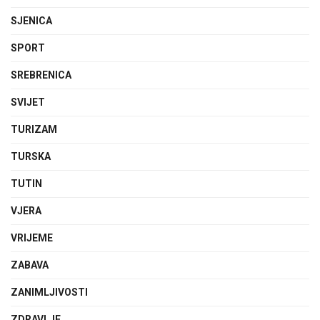
SJENICA
SPORT
SREBRENICA
SVIJET
TURIZAM
TURSKA
TUTIN
VJERA
VRIJEME
ZABAVA
ZANIMLJIVOSTI
ZDRAVLJE