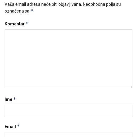
Vaša email adresa neće biti objavljivana.
Neophodna polja su
*
označena sa
*
Komentar
*
Ime
*
Email