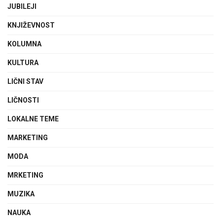
JUBILEJI
KNJIŽEVNOST
KOLUMNA
KULTURA
LIČNI STAV
LIČNOSTI
LOKALNE TEME
MARKETING
MODA
MRKETING
MUZIKA
NAUKA