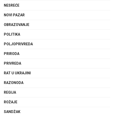
NESREĆE
NOVI PAZAR
OBRAZOVANJE
POLITIKA
POLJOPRIVREDA
PRIRODA
PRIVREDA
RAT U UKRAJINI
RAZONODA
REGIJA
ROŽAJE
SANDŽAK