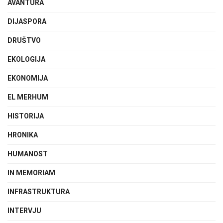
AVANTURA
DIJASPORA
DRUŠTVO
EKOLOGIJA
EKONOMIJA
EL MERHUM
HISTORIJA
HRONIKA
HUMANOST
IN MEMORIAM
INFRASTRUKTURA
INTERVJU