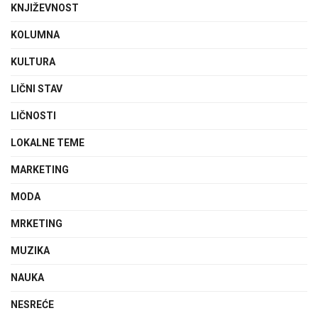
KNJIŽEVNOST
KOLUMNA
KULTURA
LIČNI STAV
LIČNOSTI
LOKALNE TEME
MARKETING
MODA
MRKETING
MUZIKA
NAUKA
NESREĆE