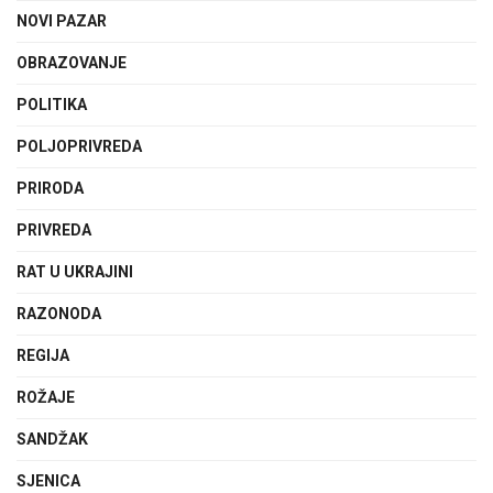
NOVI PAZAR
OBRAZOVANJE
POLITIKA
POLJOPRIVREDA
PRIRODA
PRIVREDA
RAT U UKRAJINI
RAZONODA
REGIJA
ROŽAJE
SANDŽAK
SJENICA