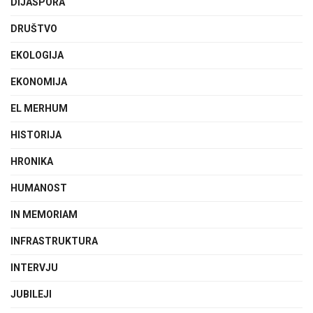
DIJASPORA
DRUŠTVO
EKOLOGIJA
EKONOMIJA
EL MERHUM
HISTORIJA
HRONIKA
HUMANOST
IN MEMORIAM
INFRASTRUKTURA
INTERVJU
JUBILEJI