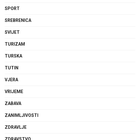
SPORT
SREBRENICA
SVIJET
TURIZAM
TURSKA
TUTIN
VJERA
VRIJEME
ZABAVA
ZANIMLJIVOSTI
ZDRAVLJE
ZDRAVSTVO