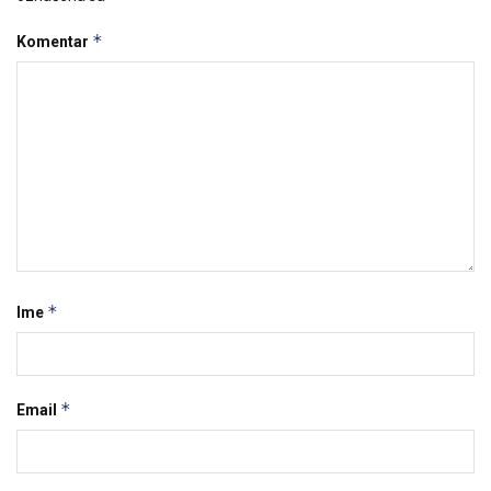
*
Komentar
*
Ime
*
Email