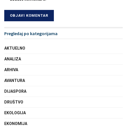
Pregledaj po kategorijama
AKTUELNO
ANALIZA
ARHIVA
AVANTURA
DIJASPORA
DRUŠTVO
EKOLOGIJA
EKONOMIJA