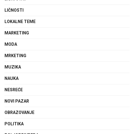
LIČNOSTI
LOKALNE TEME
MARKETING
MODA
MRKETING
MUZIKA
NAUKA
NESREĆE
NOVI PAZAR
OBRAZOVANJE
POLITIKA