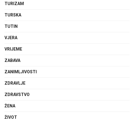
TURIZAM
TURSKA
TUTIN
VJERA
VRIJEME
ZABAVA
ZANIMLJIVOSTI
ZDRAVLJE
ZDRAVSTVO
ŽENA
ŽIVOT