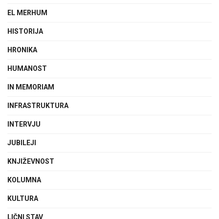
EL MERHUM
HISTORIJA
HRONIKA
HUMANOST
IN MEMORIAM
INFRASTRUKTURA
INTERVJU
JUBILEJI
KNJIŽEVNOST
KOLUMNA
KULTURA
LIČNI STAV