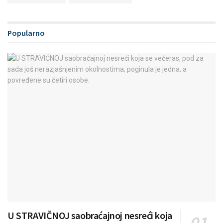
Popularno
U STRAVIČNOJ saobraćajnoj nesreći koja