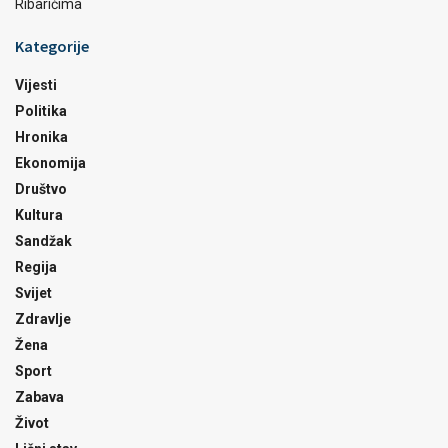
Ribarićima
Kategorije
Vijesti
Politika
Hronika
Ekonomija
Društvo
Kultura
Sandžak
Regija
Svijet
Zdravlje
Žena
Sport
Zabava
Život