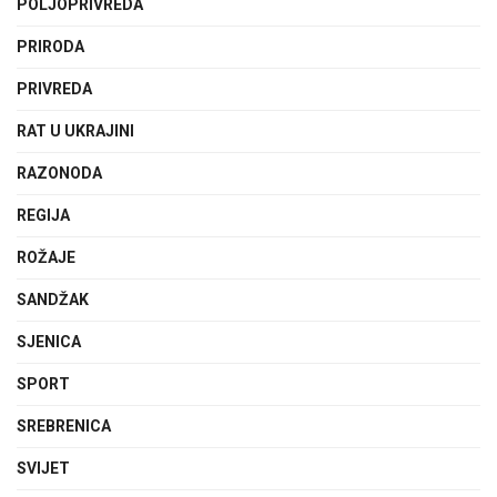
POLJOPRIVREDA
PRIRODA
PRIVREDA
RAT U UKRAJINI
RAZONODA
REGIJA
ROŽAJE
SANDŽAK
SJENICA
SPORT
SREBRENICA
SVIJET