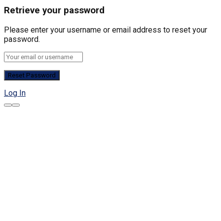
Retrieve your password
Please enter your username or email address to reset your
password.
Log In