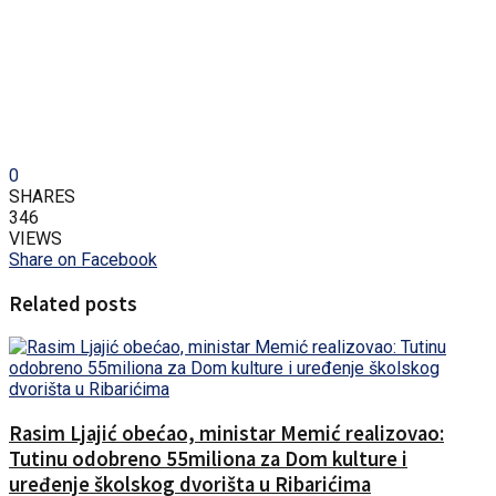
0
SHARES
346
VIEWS
Share on Facebook
Related posts
Rasim Ljajić obećao, ministar Memić realizovao:
Tutinu odobreno 55miliona za Dom kulture i
uređenje školskog dvorišta u Ribarićima