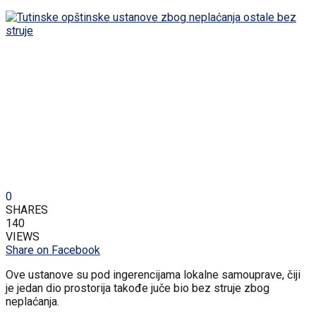
0
SHARES
140
VIEWS
Share on Facebook
Ove ustanove su pod ingerencijama lokalne samouprave, čiji
je jedan dio prostorija takođe juče bio bez struje zbog
neplaćanja.