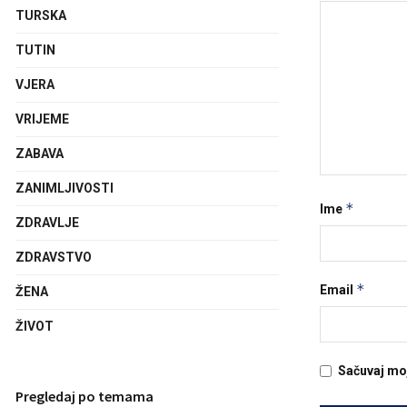
TURSKA
TUTIN
VJERA
VRIJEME
ZABAVA
ZANIMLJIVOSTI
*
Ime
ZDRAVLJE
ZDRAVSTVO
*
Email
ŽENA
ŽIVOT
Sačuvaj mo
Pregledaj po temama