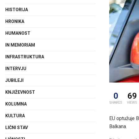
HISTORIJA
HRONIKA
HUMANOST
IN MEMORIAM
INFRASTRUKTURA
INTERVJU
JUBILEJI
KNJIŽEVNOST
0
69
SHARES
VIEWS
KOLUMNA
KULTURA
EU optužuje B
Balkana.
LIČNI STAV