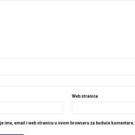
Web stranica
je ime, email i web stranicu u ovom browseru za buduće komentare.