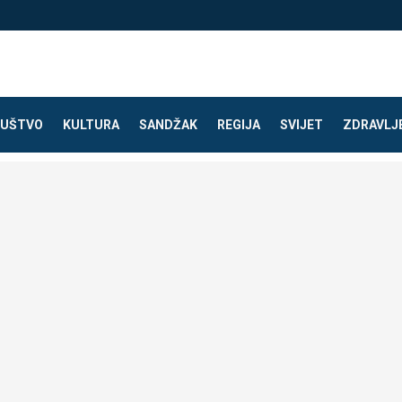
UŠTVO
KULTURA
SANDŽAK
REGIJA
SVIJET
ZDRAVLJ