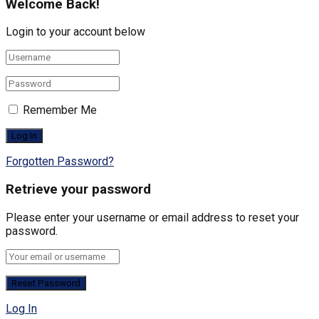
Welcome Back!
Login to your account below
Remember Me
Forgotten Password?
Retrieve your password
Please enter your username or email address to reset your
password.
Log In