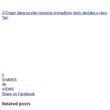
0
SHARES
96
VIEWS
Share on Facebook
Related posts