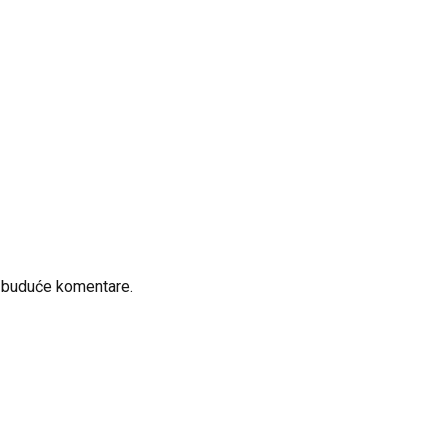
a buduće komentare.