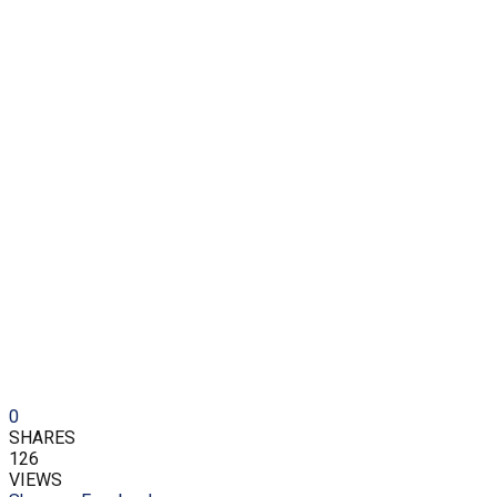
0
SHARES
126
VIEWS