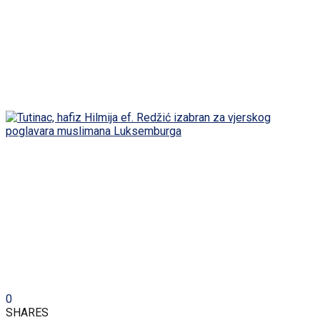
0
SHARES