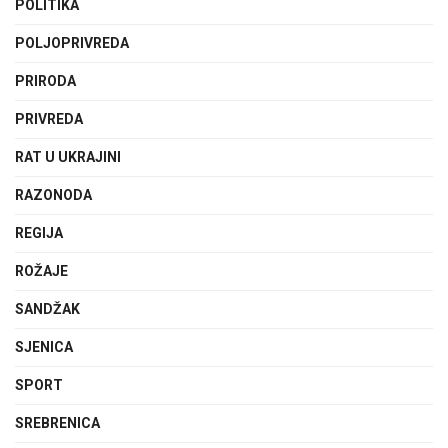
POLITIKA
POLJOPRIVREDA
PRIRODA
PRIVREDA
RAT U UKRAJINI
RAZONODA
REGIJA
ROŽAJE
SANDŽAK
SJENICA
SPORT
SREBRENICA