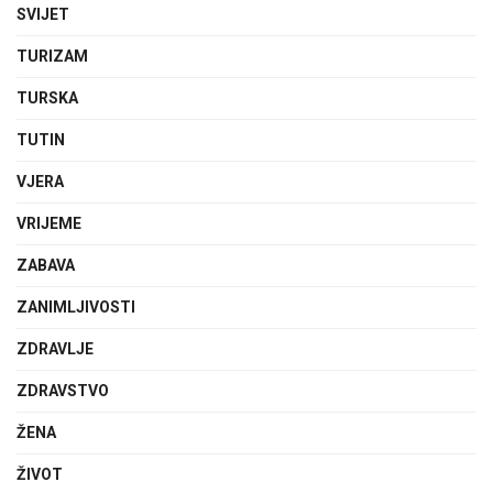
SVIJET
TURIZAM
TURSKA
TUTIN
VJERA
VRIJEME
ZABAVA
ZANIMLJIVOSTI
ZDRAVLJE
ZDRAVSTVO
ŽENA
ŽIVOT