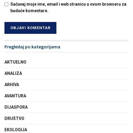
Sačuvaj moje ime, email i web stranicu u ovom browseru za
buduće komentare.
Pregledaj po kategorijama
AKTUELNO
ANALIZA
ARHIVA
AVANTURA
DIJASPORA
DRUŠTVO
EKOLOGIJA