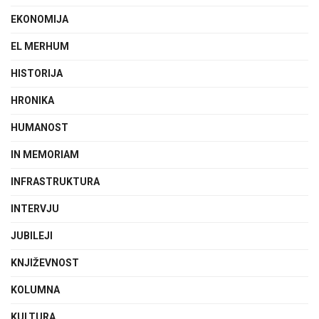
EKONOMIJA
EL MERHUM
HISTORIJA
HRONIKA
HUMANOST
IN MEMORIAM
INFRASTRUKTURA
INTERVJU
JUBILEJI
KNJIŽEVNOST
KOLUMNA
KULTURA