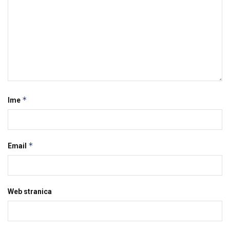
*
Ime
*
Email
Web stranica