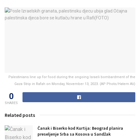
Palestinians line up for food during the ongoing Israeli bombardment of the
Gaza Strip in Rafah on Monday, November 13, 2023. (AP Photo/Hatem Ali)
0
SHARES
Related posts
Čanak i Biserko kod Kurtija: Beograd planira
preseljenje Srba sa Kosova u Sandžak