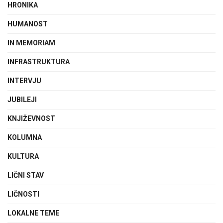
HRONIKA
HUMANOST
IN MEMORIAM
INFRASTRUKTURA
INTERVJU
JUBILEJI
KNJIŽEVNOST
KOLUMNA
KULTURA
LIČNI STAV
LIČNOSTI
LOKALNE TEME