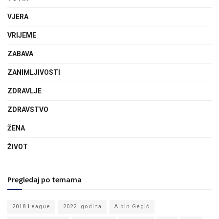
VJERA
VRIJEME
ZABAVA
ZANIMLJIVOSTI
ZDRAVLJE
ZDRAVSTVO
ŽENA
ŽIVOT
Pregledaj po temama
2018 League
2022. godina
Albin Gegić