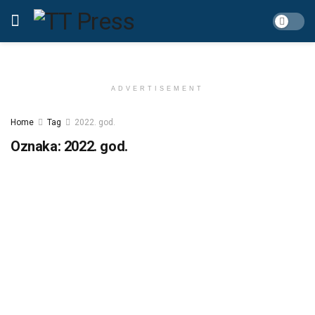
ADVERTISEMENT
Home
Tag
2022. god.
Oznaka:
2022. god.