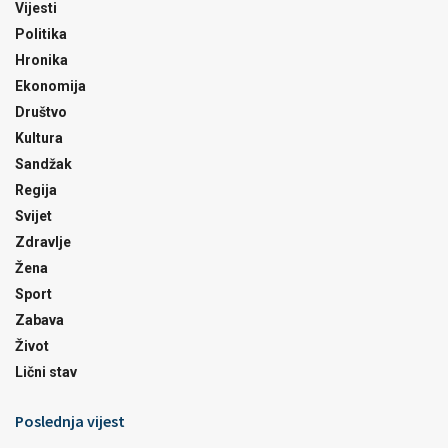
Vijesti
Politika
Hronika
Ekonomija
Društvo
Kultura
Sandžak
Regija
Svijet
Zdravlje
Žena
Sport
Zabava
Život
Lični stav
Poslednja vijest