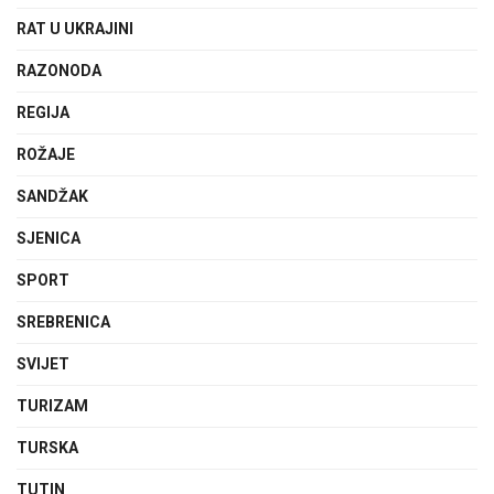
RAT U UKRAJINI
RAZONODA
REGIJA
ROŽAJE
SANDŽAK
SJENICA
SPORT
SREBRENICA
SVIJET
TURIZAM
TURSKA
TUTIN