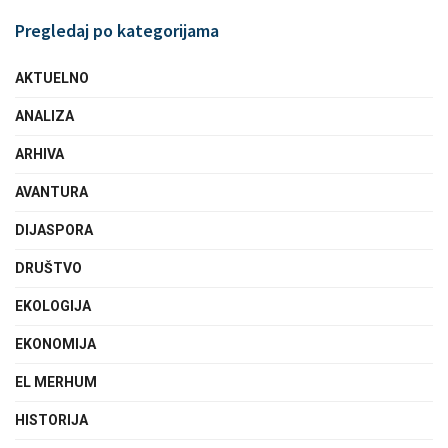
Pregledaj po kategorijama
AKTUELNO
ANALIZA
ARHIVA
AVANTURA
DIJASPORA
DRUŠTVO
EKOLOGIJA
EKONOMIJA
EL MERHUM
HISTORIJA