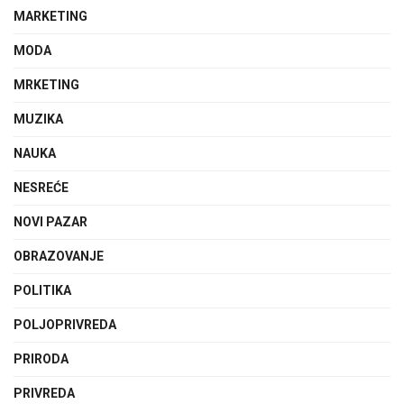
MARKETING
MODA
MRKETING
MUZIKA
NAUKA
NESREĆE
NOVI PAZAR
OBRAZOVANJE
POLITIKA
POLJOPRIVREDA
PRIRODA
PRIVREDA