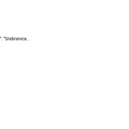
 “Srebrenica ...