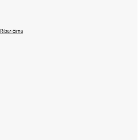
 Ribarićima