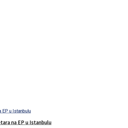
tara na EP u Istanbulu