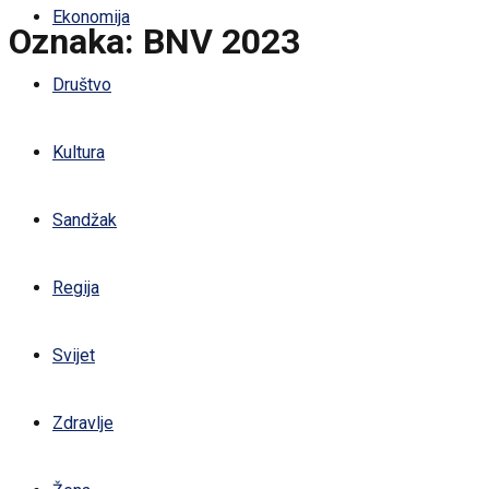
Ekonomija
Oznaka:
BNV 2023
Društvo
Kultura
Sandžak
Regija
Svijet
Zdravlje