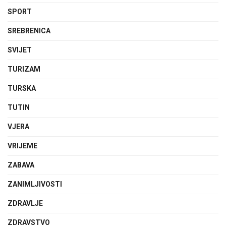
SPORT
SREBRENICA
SVIJET
TURIZAM
TURSKA
TUTIN
VJERA
VRIJEME
ZABAVA
ZANIMLJIVOSTI
ZDRAVLJE
ZDRAVSTVO