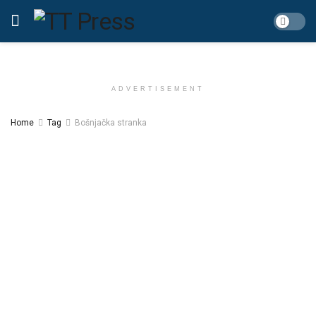
ADVERTISEMENT
Home
Tag
Bošnjačka stranka