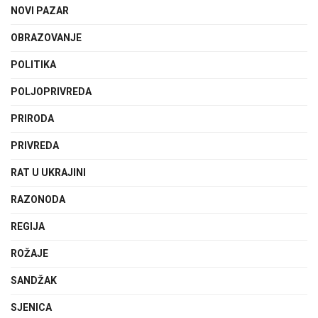
NOVI PAZAR
OBRAZOVANJE
POLITIKA
POLJOPRIVREDA
PRIRODA
PRIVREDA
RAT U UKRAJINI
RAZONODA
REGIJA
ROŽAJE
SANDŽAK
SJENICA