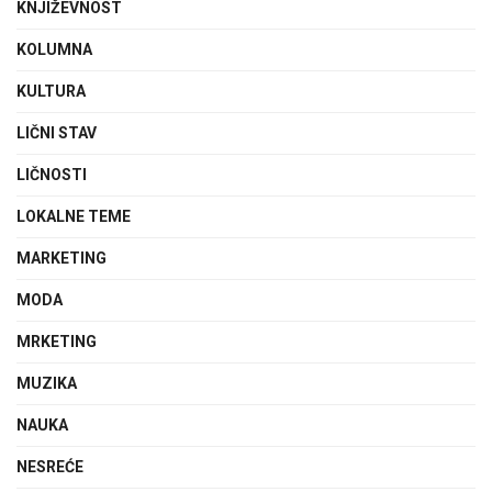
KNJIŽEVNOST
KOLUMNA
KULTURA
LIČNI STAV
LIČNOSTI
LOKALNE TEME
MARKETING
MODA
MRKETING
MUZIKA
NAUKA
NESREĆE