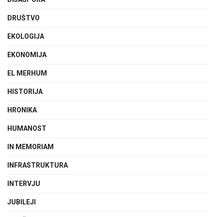
DRUŠTVO
EKOLOGIJA
EKONOMIJA
EL MERHUM
HISTORIJA
HRONIKA
HUMANOST
IN MEMORIAM
INFRASTRUKTURA
INTERVJU
JUBILEJI