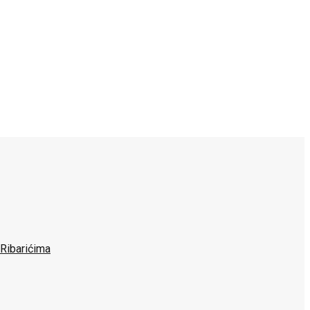
 Ribarićima