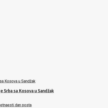
nje Srba sa Kosova u Sandžak