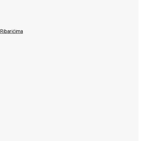
 Ribarićima