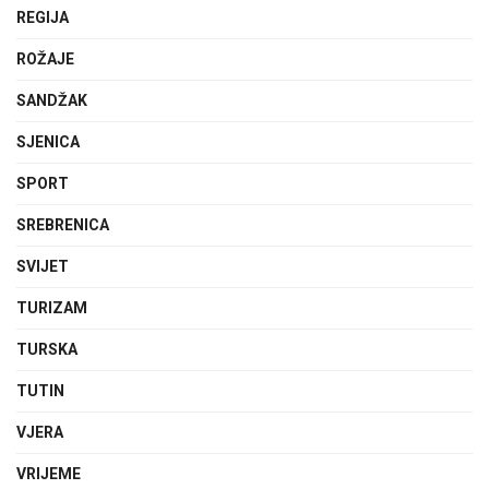
REGIJA
ROŽAJE
SANDŽAK
SJENICA
SPORT
SREBRENICA
SVIJET
TURIZAM
TURSKA
TUTIN
VJERA
VRIJEME