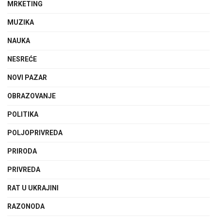
MRKETING
MUZIKA
NAUKA
NESREĆE
NOVI PAZAR
OBRAZOVANJE
POLITIKA
POLJOPRIVREDA
PRIRODA
PRIVREDA
RAT U UKRAJINI
RAZONODA