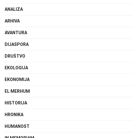
ANALIZA
ARHIVA
AVANTURA
DIJASPORA
DRUŠTVO
EKOLOGIJA
EKONOMIJA
EL MERHUM
HISTORIJA
HRONIKA
HUMANOST
IN MEMORIAM