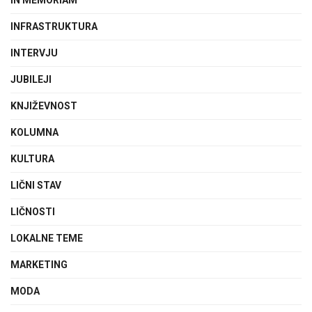
INFRASTRUKTURA
INTERVJU
JUBILEJI
KNJIŽEVNOST
KOLUMNA
KULTURA
LIČNI STAV
LIČNOSTI
LOKALNE TEME
MARKETING
MODA