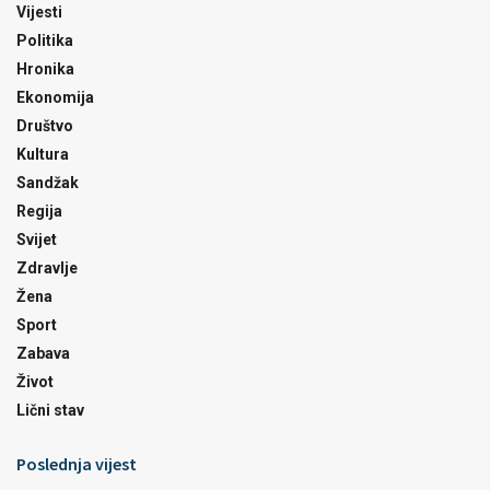
Vijesti
Politika
Hronika
Ekonomija
Društvo
Kultura
Sandžak
Regija
Svijet
Zdravlje
Žena
Sport
Zabava
Život
Lični stav
Poslednja vijest