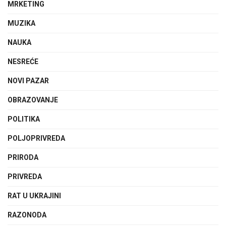
MRKETING
MUZIKA
NAUKA
NESREĆE
NOVI PAZAR
OBRAZOVANJE
POLITIKA
POLJOPRIVREDA
PRIRODA
PRIVREDA
RAT U UKRAJINI
RAZONODA