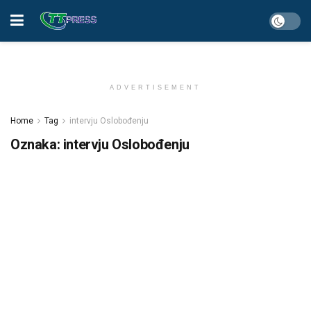
ADVERTISEMENT
Home
Tag
intervju Oslobođenju
Oznaka:
intervju Oslobođenju