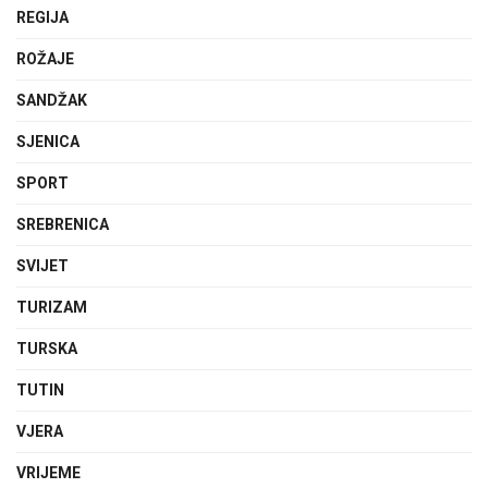
REGIJA
ROŽAJE
SANDŽAK
SJENICA
SPORT
SREBRENICA
SVIJET
TURIZAM
TURSKA
TUTIN
VJERA
VRIJEME