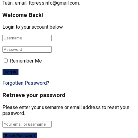
Tutin, email: ttpressinfo@gmail.com
.
Welcome Back!
Login to your account below
Remember Me
Forgotten Password?
Retrieve your password
Please enter your username or email address to reset your
password.