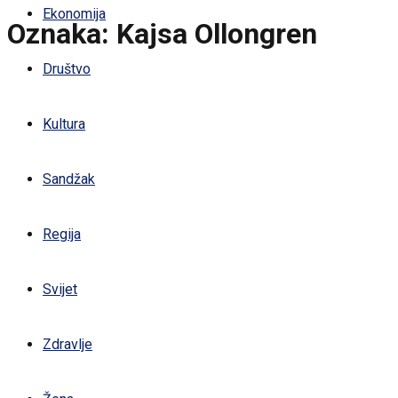
Ekonomija
Oznaka:
Kajsa Ollongren
Društvo
Kultura
Sandžak
Regija
Svijet
Zdravlje