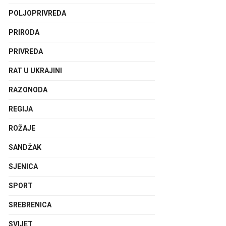
POLJOPRIVREDA
PRIRODA
PRIVREDA
RAT U UKRAJINI
RAZONODA
REGIJA
ROŽAJE
SANDŽAK
SJENICA
SPORT
SREBRENICA
SVIJET