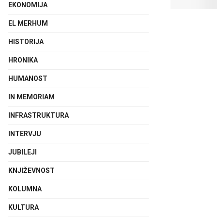
EKONOMIJA
EL MERHUM
HISTORIJA
HRONIKA
HUMANOST
IN MEMORIAM
INFRASTRUKTURA
INTERVJU
JUBILEJI
KNJIŽEVNOST
KOLUMNA
KULTURA