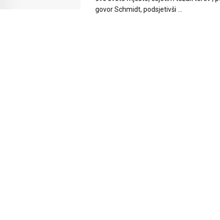
govor Schmidt, podsjetivši ...