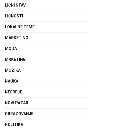
LIČNI STAV
LIČNOSTI
LOKALNE TEME
MARKETING
MODA
MRKETING
MUZIKA
NAUKA
NESREĆE
NOVI PAZAR
OBRAZOVANJE
POLITIKA