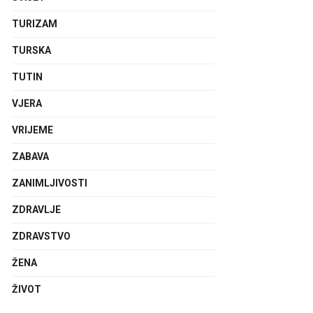
TURIZAM
TURSKA
TUTIN
VJERA
VRIJEME
ZABAVA
ZANIMLJIVOSTI
ZDRAVLJE
ZDRAVSTVO
ŽENA
ŽIVOT