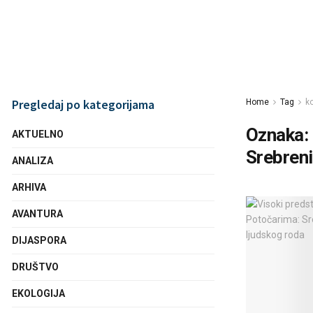
Pregledaj po kategorijama
Home
Tag
k
Oznaka:
AKTUELNO
Srebreni
ANALIZA
ARHIVA
AVANTURA
DIJASPORA
DRUŠTVO
EKOLOGIJA