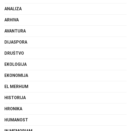
ANALIZA
ARHIVA
AVANTURA
DIJASPORA
DRUŠTVO
EKOLOGIJA
EKONOMIJA
EL MERHUM
HISTORIJA
HRONIKA
HUMANOST
IN MEMORIAM