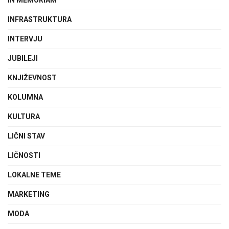
INFRASTRUKTURA
INTERVJU
JUBILEJI
KNJIŽEVNOST
KOLUMNA
KULTURA
LIČNI STAV
LIČNOSTI
LOKALNE TEME
MARKETING
MODA