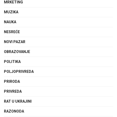
MRKETING
MUZIKA
NAUKA
NESREĆE
NOVI PAZAR
OBRAZOVANJE
POLITIKA
POLJOPRIVREDA
PRIRODA
PRIVREDA
RAT U UKRAJINI
RAZONODA