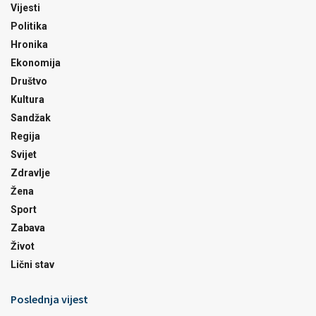
Vijesti
Politika
Hronika
Ekonomija
Društvo
Kultura
Sandžak
Regija
Svijet
Zdravlje
Žena
Sport
Zabava
Život
Lični stav
Poslednja vijest