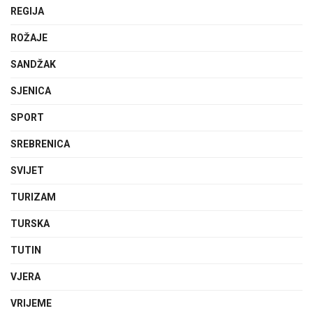
REGIJA
ROŽAJE
SANDŽAK
SJENICA
SPORT
SREBRENICA
SVIJET
TURIZAM
TURSKA
TUTIN
VJERA
VRIJEME