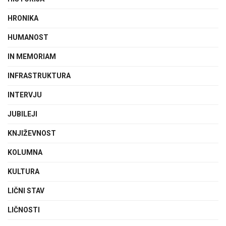
HRONIKA
HUMANOST
IN MEMORIAM
INFRASTRUKTURA
INTERVJU
JUBILEJI
KNJIŽEVNOST
KOLUMNA
KULTURA
LIČNI STAV
LIČNOSTI