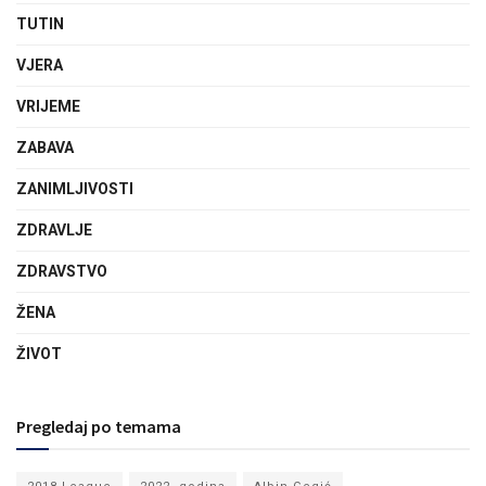
TUTIN
VJERA
VRIJEME
ZABAVA
ZANIMLJIVOSTI
ZDRAVLJE
ZDRAVSTVO
ŽENA
ŽIVOT
Pregledaj po temama