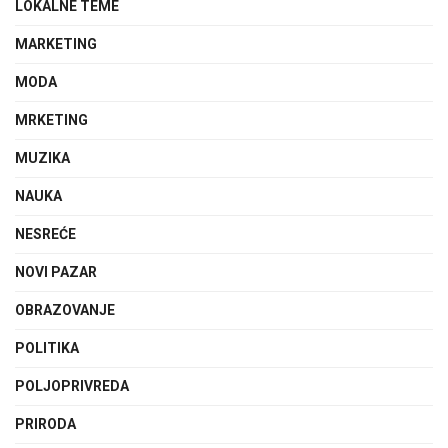
LOKALNE TEME
MARKETING
MODA
MRKETING
MUZIKA
NAUKA
NESREĆE
NOVI PAZAR
OBRAZOVANJE
POLITIKA
POLJOPRIVREDA
PRIRODA