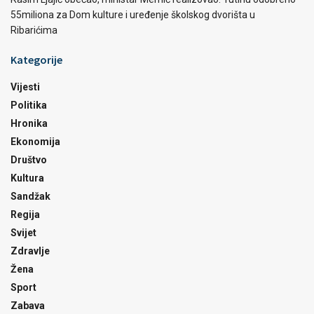
55miliona za Dom kulture i uređenje školskog dvorišta u
Ribarićima
Kategorije
Vijesti
Politika
Hronika
Ekonomija
Društvo
Kultura
Sandžak
Regija
Svijet
Zdravlje
Žena
Sport
Zabava