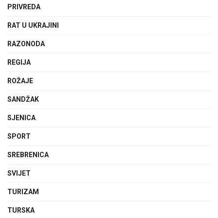
PRIVREDA
RAT U UKRAJINI
RAZONODA
REGIJA
ROŽAJE
SANDŽAK
SJENICA
SPORT
SREBRENICA
SVIJET
TURIZAM
TURSKA