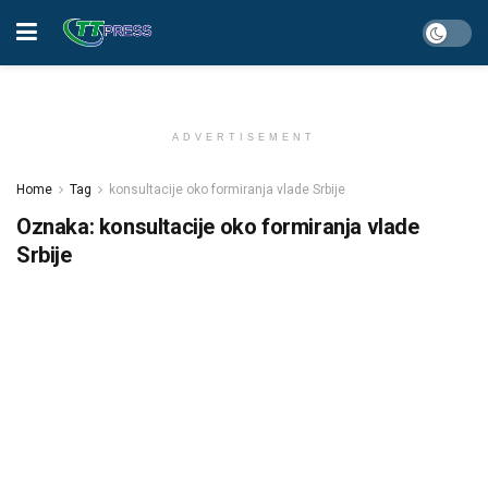
ADVERTISEMENT
Home
Tag
konsultacije oko formiranja vlade Srbije
Oznaka:
konsultacije oko formiranja vlade
Srbije