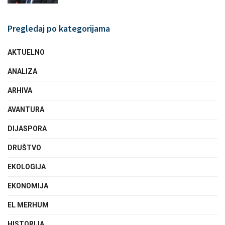
Pregledaj po kategorijama
AKTUELNO
ANALIZA
ARHIVA
AVANTURA
DIJASPORA
DRUŠTVO
EKOLOGIJA
EKONOMIJA
EL MERHUM
HISTORIJA