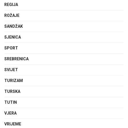
REGIJA
ROŽAJE
SANDŽAK
SJENICA
SPORT
SREBRENICA
SVIJET
TURIZAM
TURSKA
TUTIN
VJERA
VRIJEME