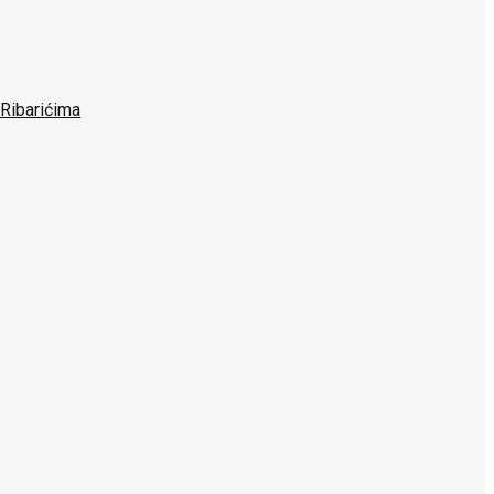
 Ribarićima