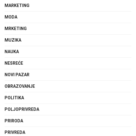
MARKETING
MODA
MRKETING
MUZIKA
NAUKA
NESREĆE
NOVI PAZAR
OBRAZOVANJE
POLITIKA
POLJOPRIVREDA
PRIRODA
PRIVREDA