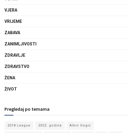
VJERA
VRIJEME
ZABAVA
ZANIMLJIVOSTI
ZDRAVLJE
ZDRAVSTVO
ŽENA
ŽIVOT
Pregledaj po temama
2018 League
2022. godina
Albin Gegić