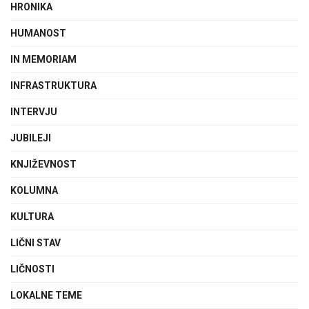
HRONIKA
HUMANOST
IN MEMORIAM
INFRASTRUKTURA
INTERVJU
JUBILEJI
KNJIŽEVNOST
KOLUMNA
KULTURA
LIČNI STAV
LIČNOSTI
LOKALNE TEME