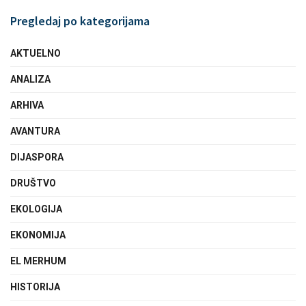
Pregledaj po kategorijama
AKTUELNO
ANALIZA
ARHIVA
AVANTURA
DIJASPORA
DRUŠTVO
EKOLOGIJA
EKONOMIJA
EL MERHUM
HISTORIJA