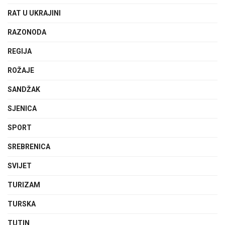
RAT U UKRAJINI
RAZONODA
REGIJA
ROŽAJE
SANDŽAK
SJENICA
SPORT
SREBRENICA
SVIJET
TURIZAM
TURSKA
TUTIN