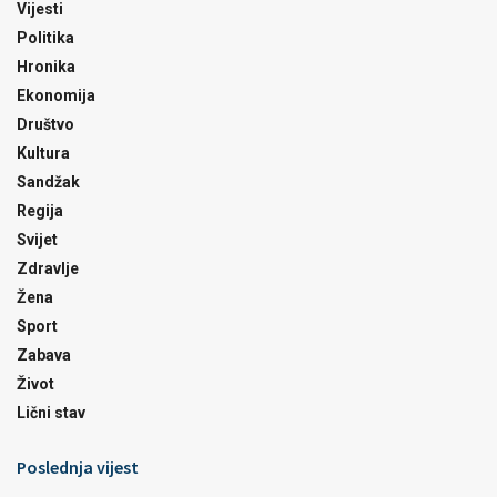
Vijesti
Politika
Hronika
Ekonomija
Društvo
Kultura
Sandžak
Regija
Svijet
Zdravlje
Žena
Sport
Zabava
Život
Lični stav
Poslednja vijest