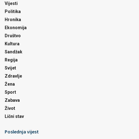
Vijesti
Politika
Hronika
Ekonomija
Društvo
Kultura
Sandžak
Regija
Svijet
Zdravlje
Žena
Sport
Zabava
Život
Lični stav
Poslednja vijest