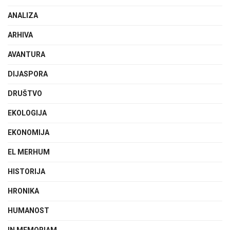
ANALIZA
ARHIVA
AVANTURA
DIJASPORA
DRUŠTVO
EKOLOGIJA
EKONOMIJA
EL MERHUM
HISTORIJA
HRONIKA
HUMANOST
IN MEMORIAM