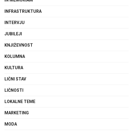
INFRASTRUKTURA
INTERVJU
JUBILEJI
KNJIŽEVNOST
KOLUMNA
KULTURA
LIČNI STAV
LIČNOSTI
LOKALNE TEME
MARKETING
MODA