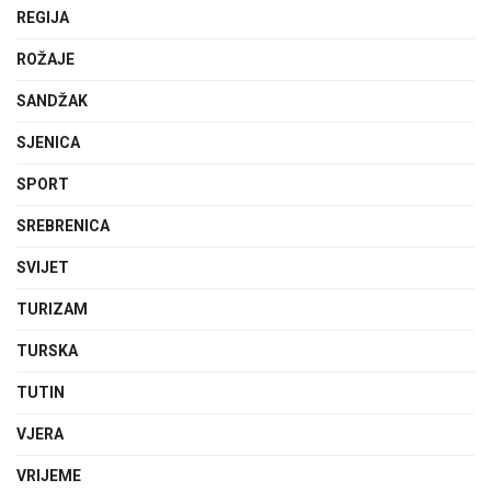
REGIJA
ROŽAJE
SANDŽAK
SJENICA
SPORT
SREBRENICA
SVIJET
TURIZAM
TURSKA
TUTIN
VJERA
VRIJEME