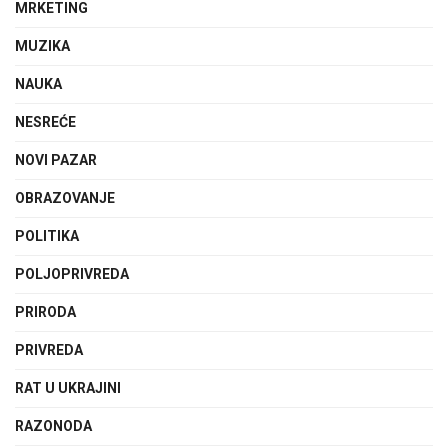
MRKETING
MUZIKA
NAUKA
NESREĆE
NOVI PAZAR
OBRAZOVANJE
POLITIKA
POLJOPRIVREDA
PRIRODA
PRIVREDA
RAT U UKRAJINI
RAZONODA