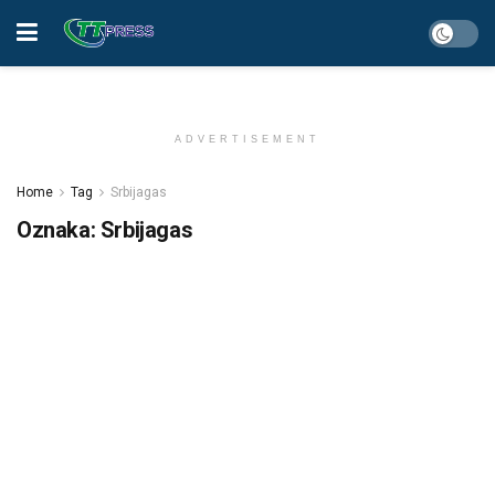
ADVERTISEMENT
Home
Tag
Srbijagas
Oznaka:
Srbijagas