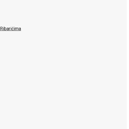
 Ribarićima