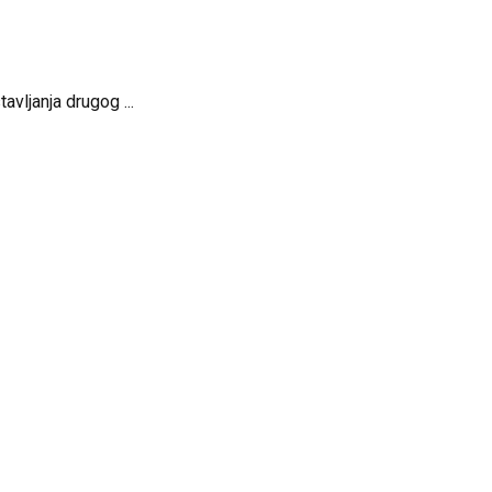
vljanja drugog ...