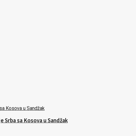
nje Srba sa Kosova u Sandžak