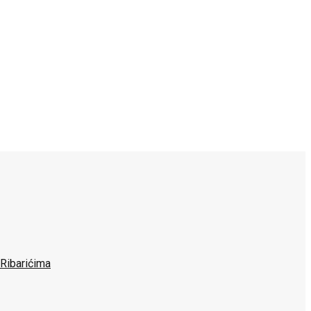
 Ribarićima