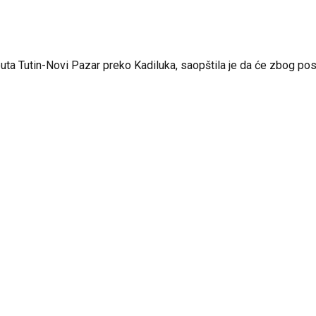
uta Tutin-Novi Pazar preko Kadiluka, saopštila je da će zbog posta