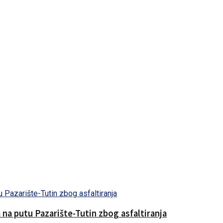
na putu Pazarište-Tutin zbog asfaltiranja