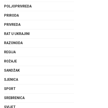
POLJOPRIVREDA
PRIRODA
PRIVREDA
RAT U UKRAJINI
RAZONODA
REGIJA
ROŽAJE
SANDŽAK
SJENICA
SPORT
SREBRENICA
SVIJET