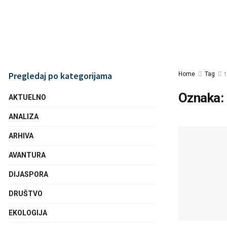
Pregledaj po kategorijama
Home
Tag
Oznaka:
AKTUELNO
ANALIZA
ARHIVA
AVANTURA
DIJASPORA
DRUŠTVO
EKOLOGIJA