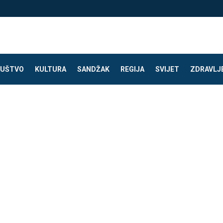
UŠTVO
KULTURA
SANDŽAK
REGIJA
SVIJET
ZDRAVLJ