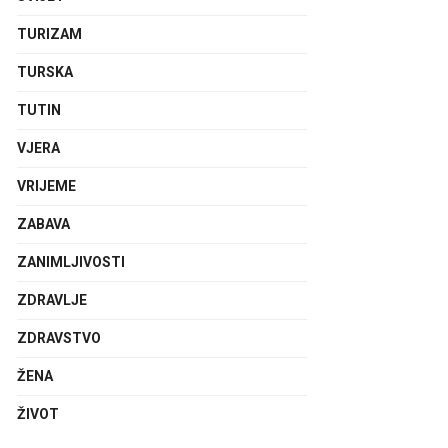
TURIZAM
TURSKA
TUTIN
VJERA
VRIJEME
ZABAVA
ZANIMLJIVOSTI
ZDRAVLJE
ZDRAVSTVO
ŽENA
ŽIVOT