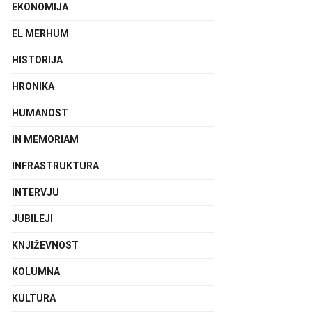
EKONOMIJA
EL MERHUM
HISTORIJA
HRONIKA
HUMANOST
IN MEMORIAM
INFRASTRUKTURA
INTERVJU
JUBILEJI
KNJIŽEVNOST
KOLUMNA
KULTURA