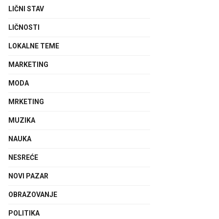
LIČNI STAV
LIČNOSTI
LOKALNE TEME
MARKETING
MODA
MRKETING
MUZIKA
NAUKA
NESREĆE
NOVI PAZAR
OBRAZOVANJE
POLITIKA