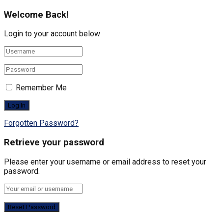
Welcome Back!
Login to your account below
Remember Me
Forgotten Password?
Retrieve your password
Please enter your username or email address to reset your
password.