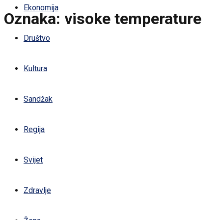
Ekonomija
Oznaka:
visoke temperature
Društvo
Kultura
Sandžak
Regija
Svijet
Zdravlje