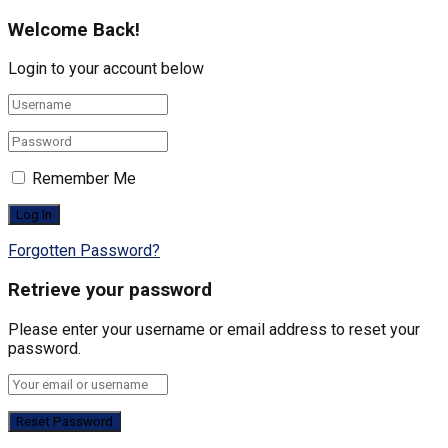
Welcome Back!
Login to your account below
Remember Me
Forgotten Password?
Retrieve your password
Please enter your username or email address to reset your
password.