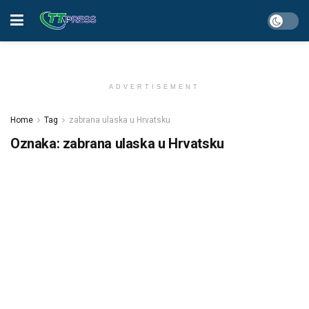
ADVERTISEMENT
Home
Tag
zabrana ulaska u Hrvatsku
Oznaka:
zabrana ulaska u Hrvatsku