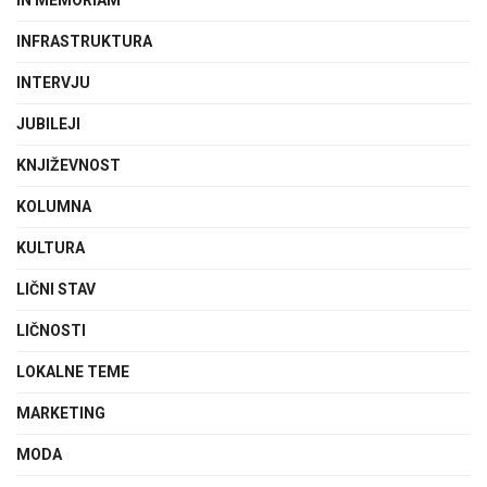
INFRASTRUKTURA
INTERVJU
JUBILEJI
KNJIŽEVNOST
KOLUMNA
KULTURA
LIČNI STAV
LIČNOSTI
LOKALNE TEME
MARKETING
MODA