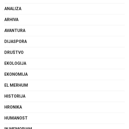
ANALIZA
ARHIVA
AVANTURA
DIJASPORA
DRUŠTVO
EKOLOGIJA
EKONOMIJA
EL MERHUM
HISTORIJA
HRONIKA
HUMANOST
IN MEMORIAM