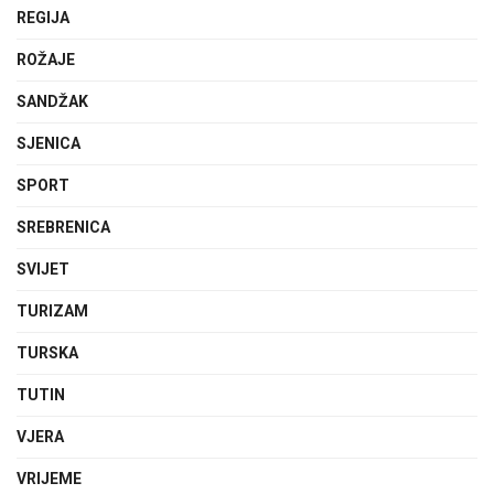
REGIJA
ROŽAJE
SANDŽAK
SJENICA
SPORT
SREBRENICA
SVIJET
TURIZAM
TURSKA
TUTIN
VJERA
VRIJEME