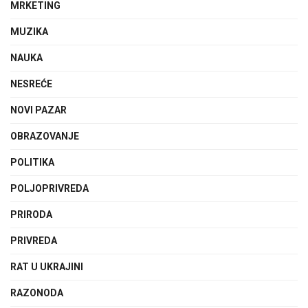
MRKETING
MUZIKA
NAUKA
NESREĆE
NOVI PAZAR
OBRAZOVANJE
POLITIKA
POLJOPRIVREDA
PRIRODA
PRIVREDA
RAT U UKRAJINI
RAZONODA