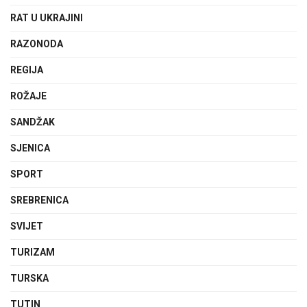
RAT U UKRAJINI
RAZONODA
REGIJA
ROŽAJE
SANDŽAK
SJENICA
SPORT
SREBRENICA
SVIJET
TURIZAM
TURSKA
TUTIN