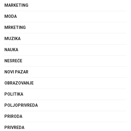
MARKETING
MODA
MRKETING
MUZIKA
NAUKA
NESREĆE
NOVI PAZAR
OBRAZOVANJE
POLITIKA
POLJOPRIVREDA
PRIRODA
PRIVREDA