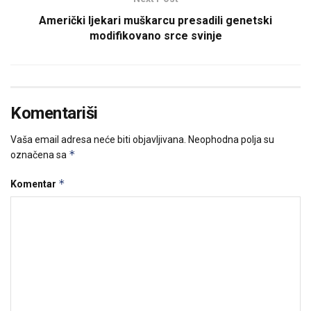
Američki ljekari muškarcu presadili genetski
modifikovano srce svinje
Komentariši
Vaša email adresa neće biti objavljivana.
Neophodna polja su
*
označena sa
*
Komentar