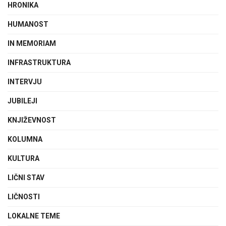
HRONIKA
HUMANOST
IN MEMORIAM
INFRASTRUKTURA
INTERVJU
JUBILEJI
KNJIŽEVNOST
KOLUMNA
KULTURA
LIČNI STAV
LIČNOSTI
LOKALNE TEME