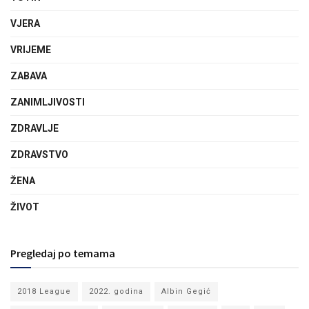
VJERA
VRIJEME
ZABAVA
ZANIMLJIVOSTI
ZDRAVLJE
ZDRAVSTVO
ŽENA
ŽIVOT
Pregledaj po temama
2018 League
2022. godina
Albin Gegić