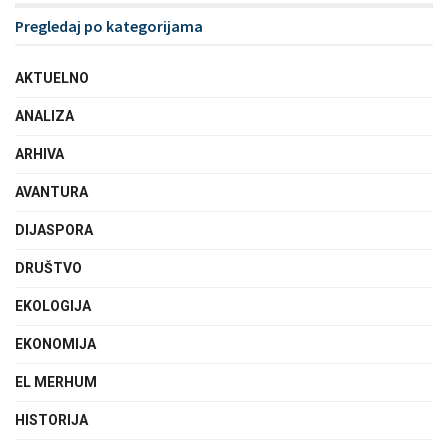
Pregledaj po kategorijama
AKTUELNO
ANALIZA
ARHIVA
AVANTURA
DIJASPORA
DRUŠTVO
EKOLOGIJA
EKONOMIJA
EL MERHUM
HISTORIJA