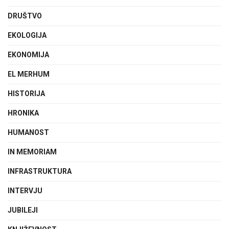
DRUŠTVO
EKOLOGIJA
EKONOMIJA
EL MERHUM
HISTORIJA
HRONIKA
HUMANOST
IN MEMORIAM
INFRASTRUKTURA
INTERVJU
JUBILEJI