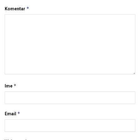
*
Komentar
*
Ime
*
Email