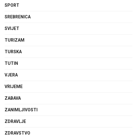
SPORT
SREBRENICA
SVIJET
TURIZAM
TURSKA
TUTIN
VJERA
VRIJEME
ZABAVA
ZANIMLJIVOSTI
ZDRAVLJE
ZDRAVSTVO