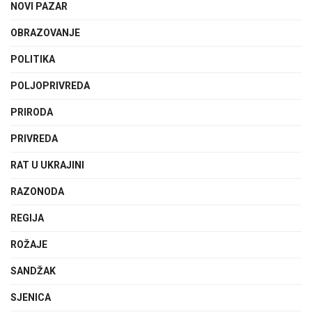
NOVI PAZAR
OBRAZOVANJE
POLITIKA
POLJOPRIVREDA
PRIRODA
PRIVREDA
RAT U UKRAJINI
RAZONODA
REGIJA
ROŽAJE
SANDŽAK
SJENICA