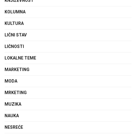
KNJIŽEVNOST
KOLUMNA
KULTURA
LIČNI STAV
LIČNOSTI
LOKALNE TEME
MARKETING
MODA
MRKETING
MUZIKA
NAUKA
NESREĆE