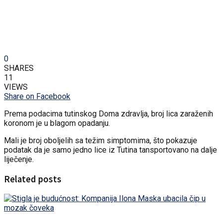
0
SHARES
11
VIEWS
Share on Facebook
Prema podacima tutinskog Doma zdravlja, broj lica zaraženih
koronom je u blagom opadanju.
Mali je broj oboljelih sa težim simptomima, što pokazuje
podatak da je samo jedno lice iz Tutina tansportovano na dalje
liječenje.
Related posts