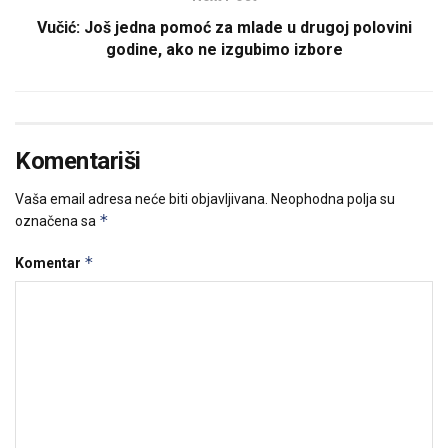
Vučić: Još jedna pomoć za mlade u drugoj polovini
godine, ako ne izgubimo izbore
Komentariši
Vaša email adresa neće biti objavljivana.
Neophodna polja su
*
označena sa
*
Komentar