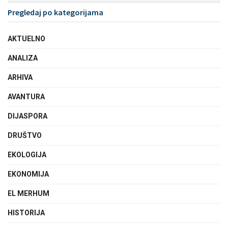
Pregledaj po kategorijama
AKTUELNO
ANALIZA
ARHIVA
AVANTURA
DIJASPORA
DRUŠTVO
EKOLOGIJA
EKONOMIJA
EL MERHUM
HISTORIJA