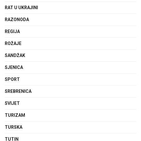
RAT U UKRAJINI
RAZONODA
REGIJA
ROŽAJE
SANDŽAK
SJENICA
SPORT
SREBRENICA
SVIJET
TURIZAM
TURSKA
TUTIN