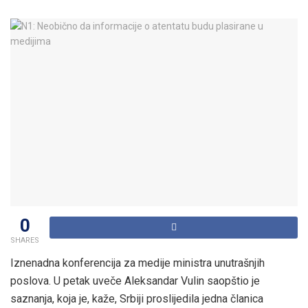
0
SHARES
Iznenadna konferencija za medije ministra unutrašnjih
poslova. U petak uveče Aleksandar Vulin saopštio je
saznanja, koja je, kaže, Srbiji proslijedila jedna članica