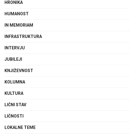
HRONIKA
HUMANOST
IN MEMORIAM
INFRASTRUKTURA
INTERVJU
JUBILEJI
KNJIŽEVNOST
KOLUMNA
KULTURA
LIČNI STAV
LIČNOSTI
LOKALNE TEME