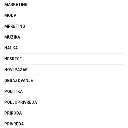
MARKETING
MODA
MRKETING
MUZIKA
NAUKA
NESREĆE
NOVI PAZAR
OBRAZOVANJE
POLITIKA
POLJOPRIVREDA
PRIRODA
PRIVREDA