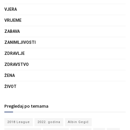
VJERA
VRIJEME
ZABAVA
ZANIMLJIVOSTI
ZDRAVLJE
ZDRAVSTVO
ŽENA
ŽIVOT
Pregledaj po temama
2018 League
2022. godina
Albin Gegić