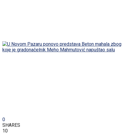
0
SHARES
10