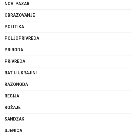
NOVI PAZAR
OBRAZOVANJE
POLITIKA
POLJOPRIVREDA
PRIRODA
PRIVREDA
RAT U UKRAJINI
RAZONODA
REGIJA
ROŽAJE
SANDŽAK
SJENICA