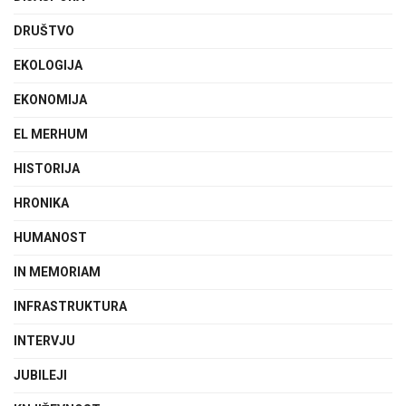
DRUŠTVO
EKOLOGIJA
EKONOMIJA
EL MERHUM
HISTORIJA
HRONIKA
HUMANOST
IN MEMORIAM
INFRASTRUKTURA
INTERVJU
JUBILEJI