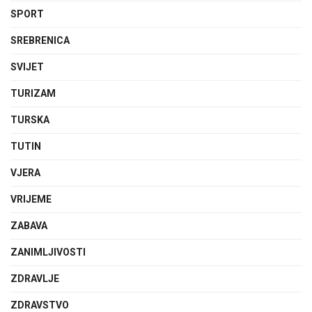
SPORT
SREBRENICA
SVIJET
TURIZAM
TURSKA
TUTIN
VJERA
VRIJEME
ZABAVA
ZANIMLJIVOSTI
ZDRAVLJE
ZDRAVSTVO