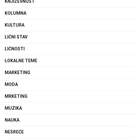
KNJIŽEVNOST
KOLUMNA
KULTURA
LIČNI STAV
LIČNOSTI
LOKALNE TEME
MARKETING
MODA
MRKETING
MUZIKA
NAUKA
NESREĆE