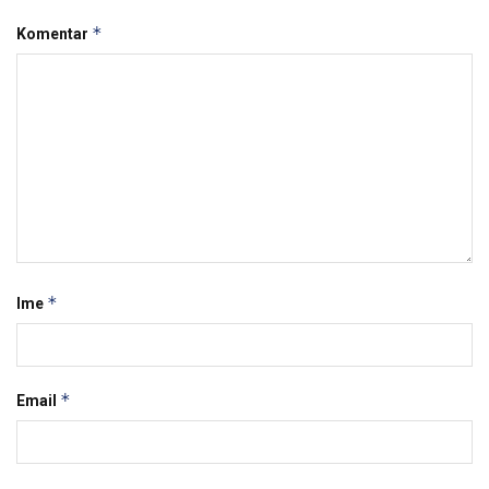
*
Komentar
*
Ime
*
Email