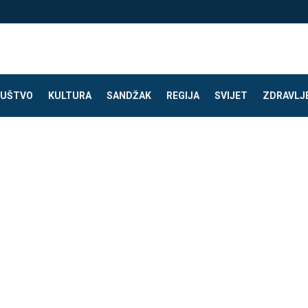
UŠTVO
KULTURA
SANDŽAK
REGIJA
SVIJET
ZDRAVLJ