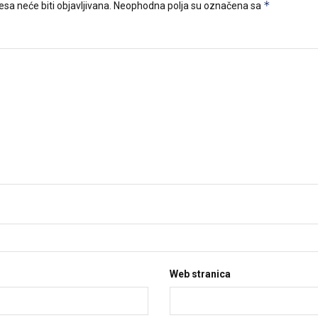
*
sa neće biti objavljivana.
Neophodna polja su označena sa
Web stranica