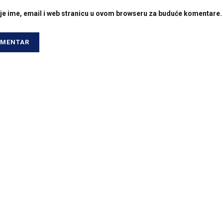
je ime, email i web stranicu u ovom browseru za buduće komentare.