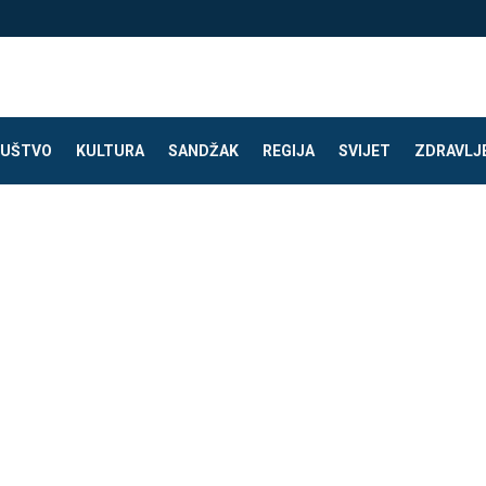
UŠTVO
KULTURA
SANDŽAK
REGIJA
SVIJET
ZDRAVLJ