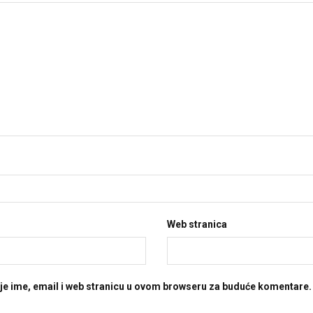
Web stranica
je ime, email i web stranicu u ovom browseru za buduće komentare.