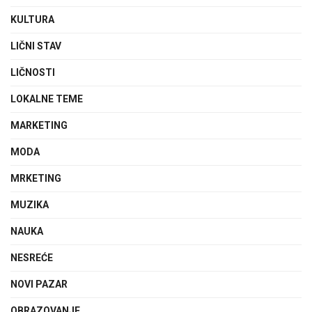
KULTURA
LIČNI STAV
LIČNOSTI
LOKALNE TEME
MARKETING
MODA
MRKETING
MUZIKA
NAUKA
NESREĆE
NOVI PAZAR
OBRAZOVANJE