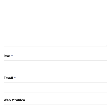
*
Ime
*
Email
Web stranica