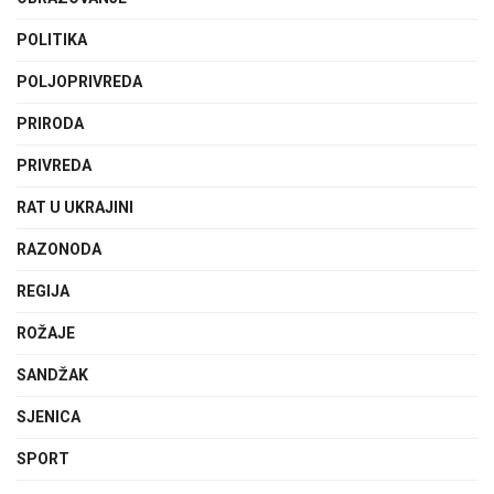
POLITIKA
POLJOPRIVREDA
PRIRODA
PRIVREDA
RAT U UKRAJINI
RAZONODA
REGIJA
ROŽAJE
SANDŽAK
SJENICA
SPORT