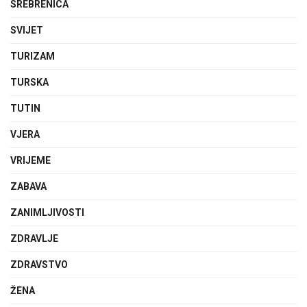
SREBRENICA
SVIJET
TURIZAM
TURSKA
TUTIN
VJERA
VRIJEME
ZABAVA
ZANIMLJIVOSTI
ZDRAVLJE
ZDRAVSTVO
ŽENA