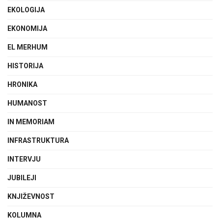
EKOLOGIJA
EKONOMIJA
EL MERHUM
HISTORIJA
HRONIKA
HUMANOST
IN MEMORIAM
INFRASTRUKTURA
INTERVJU
JUBILEJI
KNJIŽEVNOST
KOLUMNA