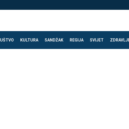
UŠTVO
KULTURA
SANDŽAK
REGIJA
SVIJET
ZDRAVLJ