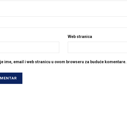
Web stranica
je ime, email i web stranicu u ovom browseru za buduće komentare.